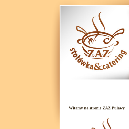
Witamy na stronie ZAZ Puławy